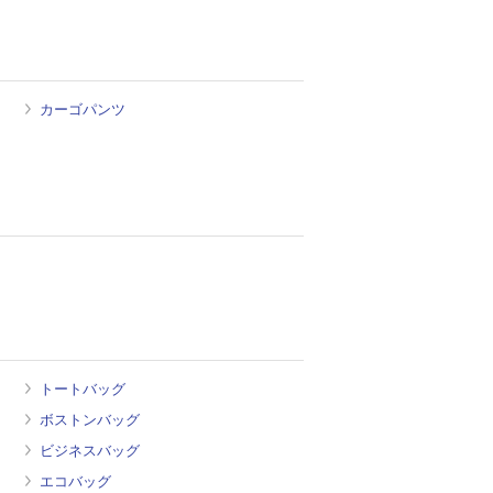
カーゴパンツ
トートバッグ
ボストンバッグ
ビジネスバッグ
エコバッグ