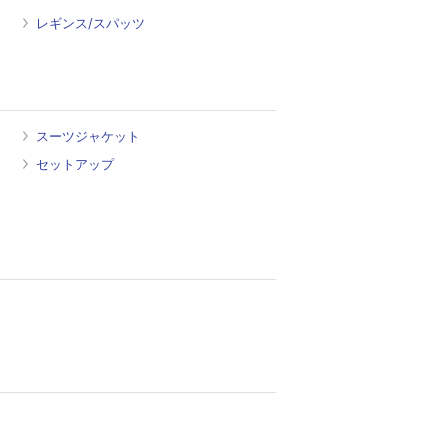
レギンス/スパッツ
スーツジャケット
セットアップ