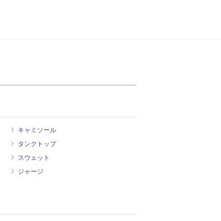
キャミソール
タンクトップ
スウェット
ジャージ