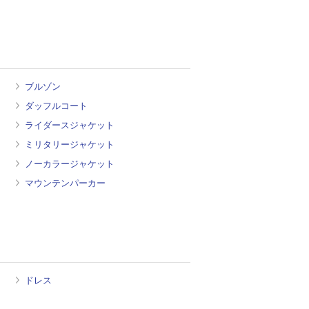
ブルゾン
ダッフルコート
ライダースジャケット
ミリタリージャケット
ノーカラージャケット
マウンテンパーカー
ドレス