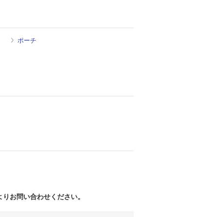
ポーチ
よりお問い合わせください。