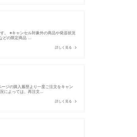
す。 ※キャンセル対象外の商品や発送状況
の限定商品 ...
詳しく見る
ページの購入履歴より一度ご注文をキャン
によっては、再注文...
詳しく見る