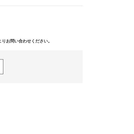
よりお問い合わせください。