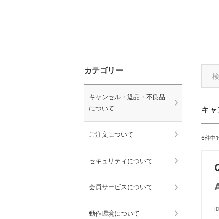
カテゴリー
キャンセル・返品・不良品
について
キャ
ご注文について
6件中
セキュリティについて
会員サービスについて
I
動作環境について