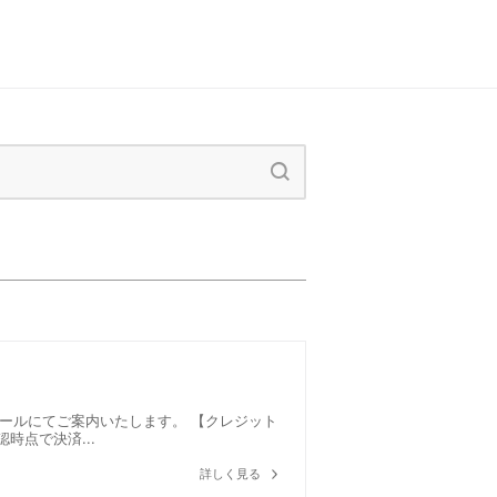
ールにてご案内いたします。 【クレジット
時点で決済...
詳しく見る