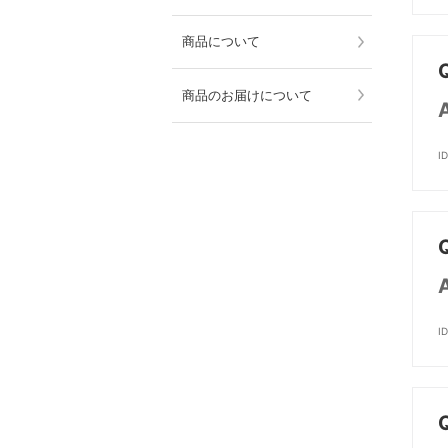
商品について
商品のお届けについて
I
I