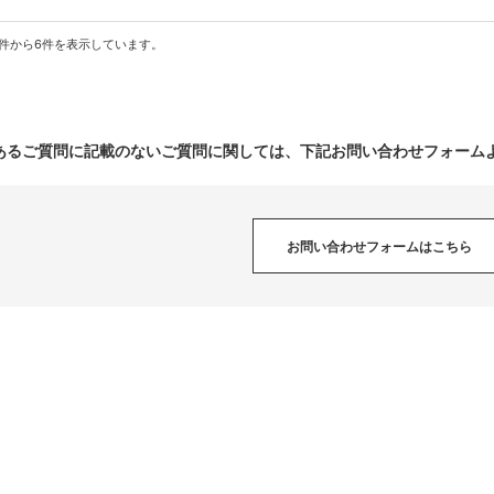
1件から6件を表示しています。
あるご質問に記載のないご質問に関しては、下記お問い合わせフォーム
お問い合わせフォームはこちら