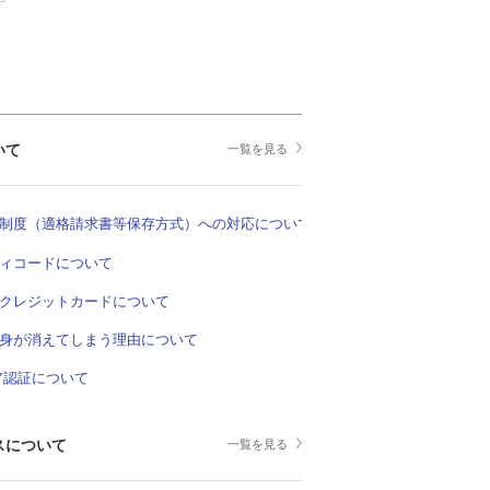
いて
一覧を見る
制度（適格請求書等保存方式）への対応について
ィコードについて
クレジットカードについて
身が消えてしまう理由について
ア認証について
スについて
一覧を見る