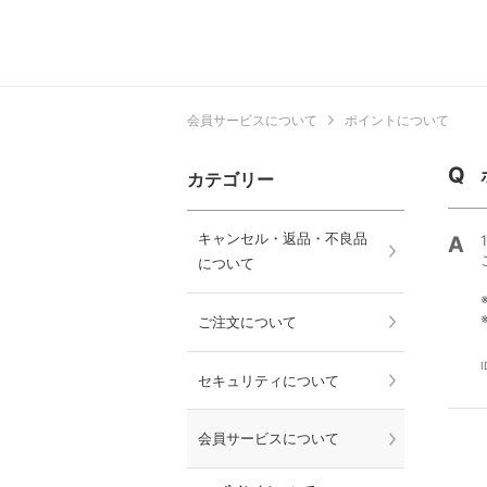
会員サービスについて
ポイントについて
カテゴリー
キャンセル・返品・不良品
について
ご注文について
I
セキュリティについて
会員サービスについて