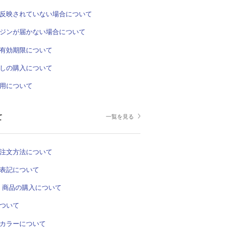
反映されていない場合について
ジンが届かない場合について
有効期限について
しの購入について
用について
て
一覧を見る
注文方法について
表記について
UT 商品の購入について
ついて
カラーについて