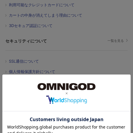
利用可能なクレジットカードについて
カートの中身が消えてしまう理由について
3Dセキュア認証について
セキュリティについて
一覧を見る
SSL通信について
個人情報保護方針について
Cookie情報について
会員サービスについて
一覧を見る
注文履歴が反映されていない場合について
メールマガジンが届かない場合について