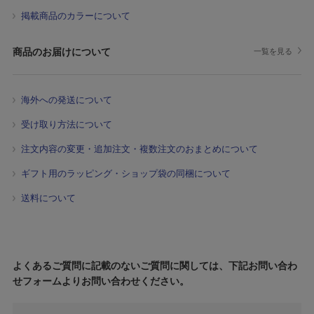
掲載商品のカラーについて
商品のお届けについて
一覧を見る
海外への発送について
受け取り方法について
注文内容の変更・追加注文・複数注文のおまとめについて
ギフト用のラッピング・ショップ袋の同梱について
送料について
よくあるご質問に記載のないご質問に関しては、下記お問い合わ
せフォームよりお問い合わせください。