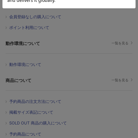
ポイントの有効期限について
会員登録なしの購入について
ポイント利用について
動作環境について
一覧を見る
動作環境について
商品について
一覧を見る
予約商品の注文方法について
掲載サイズ表記について
SOLD OUT 商品の購入について
予約商品について