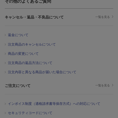
その他のよくあるご質問
キャンセル・返品・不良品について
一覧を見る
返金について
注文商品のキャンセルについて
商品の変更について
注文商品の返品方法について
注文内容と異なる商品が届いた場合について
ご注文について
一覧を見る
インボイス制度（適格請求書等保存方式）への対応について
セキュリティコードについて